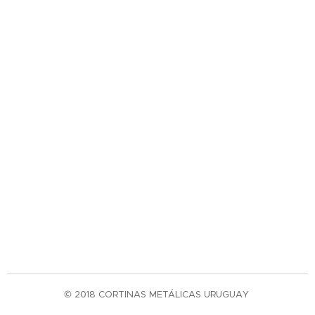
© 2018 CORTINAS METÁLICAS URUGUAY